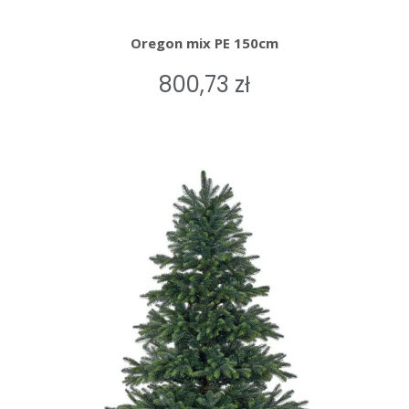
Oregon mix PE 150cm
800,73 zł