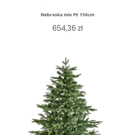
Nebraska mix PE 150cm
654,36 zł