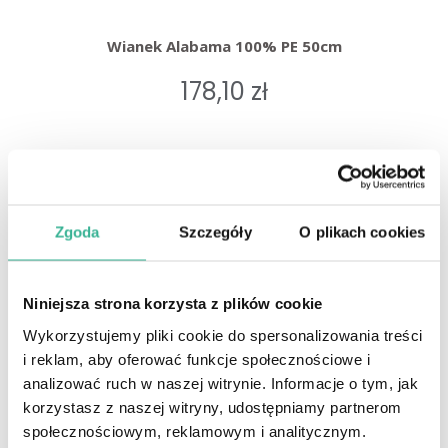
Wianek Alabama 100% PE 50cm
178,10 zł
Zgoda
Szczegóły
O plikach cookies
Niniejsza strona korzysta z plików cookie
Wykorzystujemy pliki cookie do spersonalizowania treści
i reklam, aby oferować funkcje społecznościowe i
analizować ruch w naszej witrynie. Informacje o tym, jak
korzystasz z naszej witryny, udostępniamy partnerom
społecznościowym, reklamowym i analitycznym.