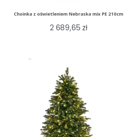
Choinka z oświetleniem Nebraska mix PE 210cm
2 689,65 zł