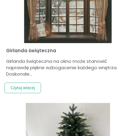
Girlanda świąteczna
Girlanda świąteczna na okno może stanowić
naprawdę piękne wzbogacenie każdego wnętrza.
Doskonale...