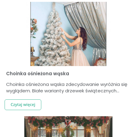
Choinka ośnieżona wąska
Choinka ośnieżona wąska zdecydowanie wyróżnia się
wyglądem. Białe warianty drzewek świątecznych...