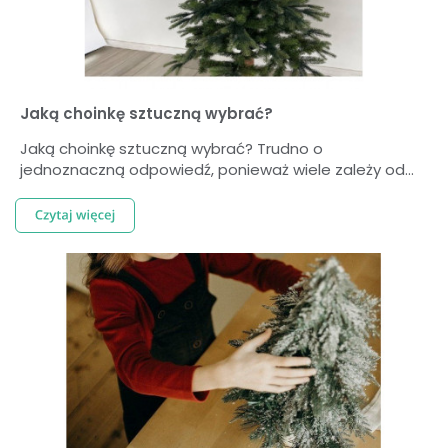
Jaką choinkę sztuczną wybrać?
Jaką choinkę sztuczną wybrać? Trudno o
jednoznaczną odpowiedź, ponieważ wiele zależy od...