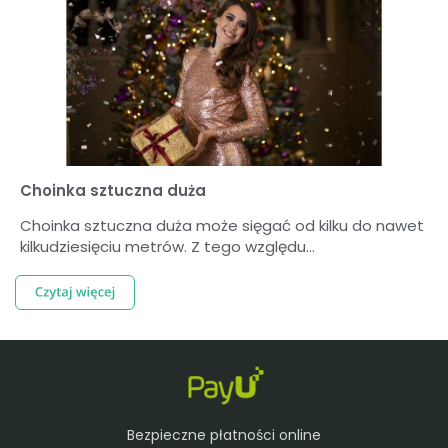
Choinka sztuczna duża
Choinka sztuczna duża może sięgać od kilku do nawet
kilkudziesięciu metrów. Z tego względu...
Bezpieczne płatności online