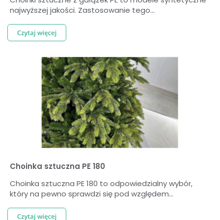
najwyższej jakości. Zastosowanie tego...
Choinka sztuczna PE 180
Choinka sztuczna PE 180 to odpowiedzialny wybór,
który na pewno sprawdzi się pod względem...