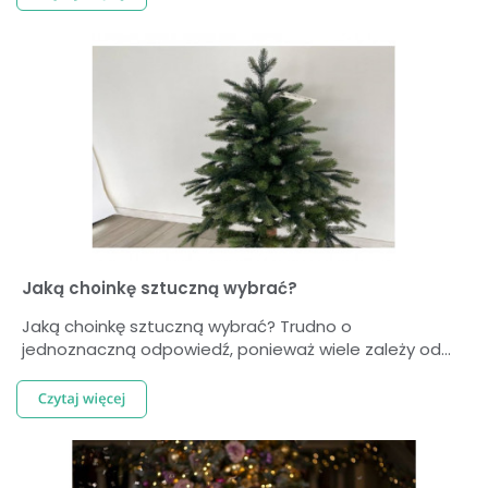
Jaką choinkę sztuczną wybrać?
Jaką choinkę sztuczną wybrać? Trudno o
jednoznaczną odpowiedź, ponieważ wiele zależy od...