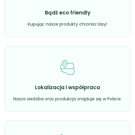
Bądź eco friendly
Kupując nasze produkty chronisz lasy!
Lokalizacja i współpraca
Nasza siedziba oraz produkcja znajduje się w Polsce.