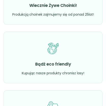
Wiecznie Żywe Choinki!
Produkcją choinek zajmujemy się od ponad 25lat!
Bądź eco friendly
Kupując nasze produkty chronisz lasy!