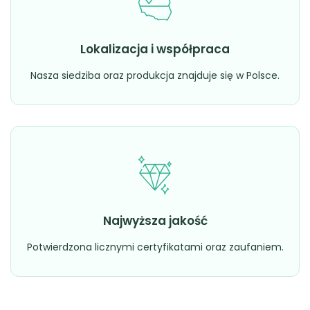
Lokalizacja i współpraca
Nasza siedziba oraz produkcja znajduje się w Polsce.
Najwyższa jakość
Potwierdzona licznymi certyfikatami oraz zaufaniem.