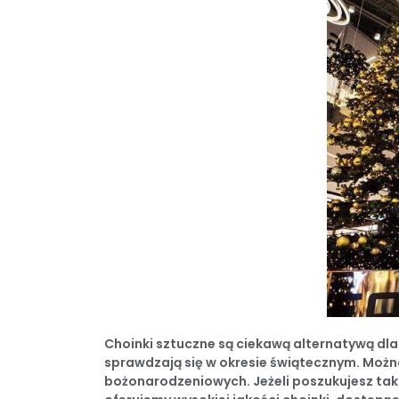
Choinki sztuczne są ciekawą alternatywą dla
sprawdzają się w okresie świątecznym. Możn
bożonarodzeniowych. Jeżeli poszukujesz tak